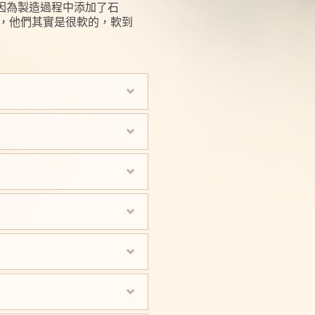
因為製造過程中添加了石
的，他們其實是很軟的，軟到