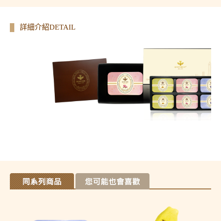
詳細介紹DETAIL