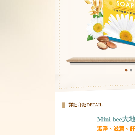
詳細介紹DETAIL
Mini bee
大
潔淨、滋潤、舒