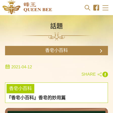
商品搜尋
話題
香皂小百科
2021-04-12
SHARE
香皂小百科
『香皂小百科』香皂的妙用篇